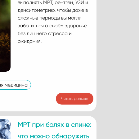
выполнять МРТ, рентген, УЗИ и
денситометрию, чтобы даже в
сложные периоды вы могли
заботиться о своём здоровье
без лишнего стресса и
ожидания.
я медицина
Читать дальше
МРТ при болях в спине:
что можно обнаружить