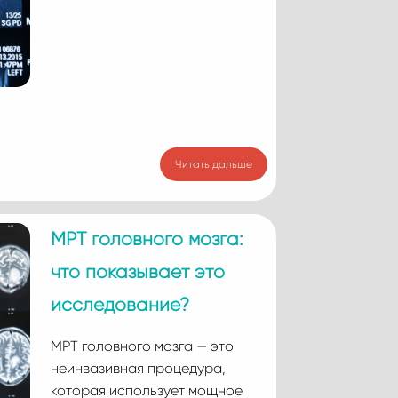
Читать дальше
МРТ головного мозга:
что показывает это
исследование?
МРТ головного мозга — это
неинвазивная процедура,
которая использует мощное