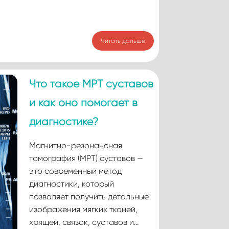
Читать дальше
Что такое МРТ суставов
и как оно помогает в
диагностике?
Магнитно-резонансная
томография (МРТ) суставов —
это современный метод
диагностики, который
позволяет получить детальные
изображения мягких тканей,
хрящей, связок, суставов и…