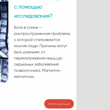
с помощью
исследования?
Боли в спине —
распространенная проблема,
с которой сталкиваются
многие люди. Причины могут
быть разными: от
перенапряжения мышц до
серьезных заболеваний
позвоночника. Магнитно-
магнитное…
Читать дальше