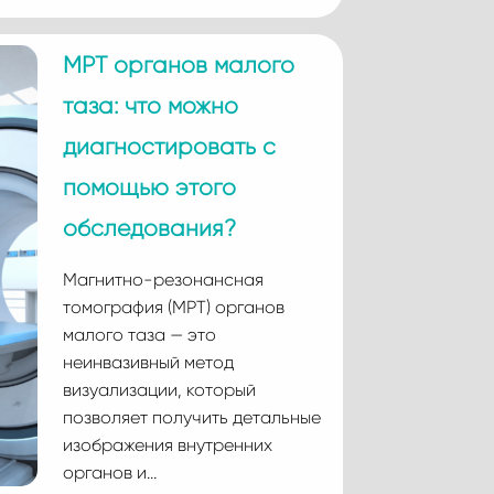
МРТ органов малого
таза: что можно
диагностировать с
помощью этого
обследования?
Магнитно-резонансная
томография (МРТ) органов
малого таза — это
неинвазивный метод
визуализации, который
позволяет получить детальные
изображения внутренних
органов и…