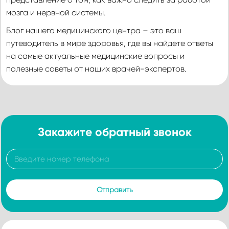
мозга и нервной системы.
Блог нашего медицинского центра – это ваш
путеводитель в мире здоровья, где вы найдете ответы
на самые актуальные медицинские вопросы и
полезные советы от наших врачей-экспертов.
Закажите обратный звонок