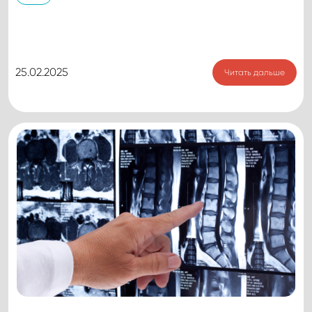
25.02.2025
Читать дальше