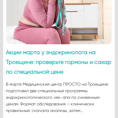
Акции марта у эндокринолога на
Троещине: проверьте гормоны и сахар
по специальной цене
В марте Медицинский центр ПРОСТО на Троещине
подготовил две специальные программы
эндокринологического чек-апа по сниженным
ценам. Формат обследования — клинически
правильный: сначала анализы, затем…