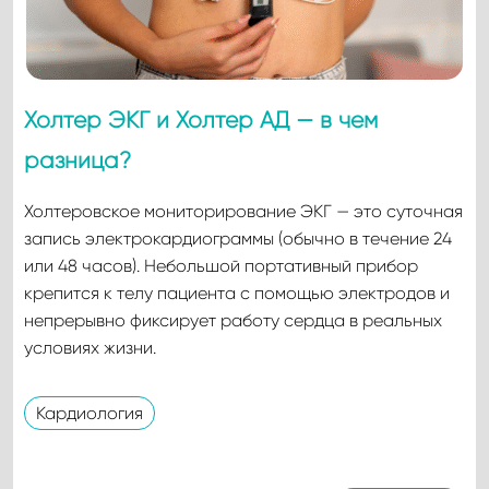
Холтер ЭКГ и Холтер АД — в чем
разница?
Холтеровское мониторирование ЭКГ — это суточная
запись электрокардиограммы (обычно в течение 24
или 48 часов). Небольшой портативный прибор
крепится к телу пациента с помощью электродов и
непрерывно фиксирует работу сердца в реальных
условиях жизни.
Кардиология