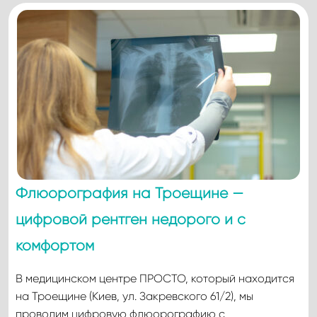
Флюорография на Троещине —
цифровой рентген недорого и с
комфортом
В медицинском центре ПРОСТО, который находится
на Троещине (Киев, ул. Закревского 61/2), мы
проводим цифровую флюорографию с