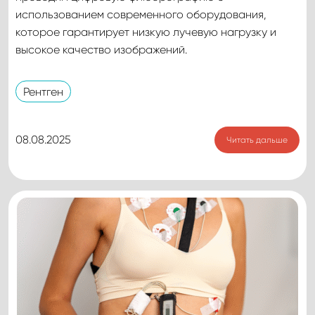
использованием современного оборудования,
которое гарантирует низкую лучевую нагрузку и
высокое качество изображений.
Рентген
08.08.2025
Читать дальше