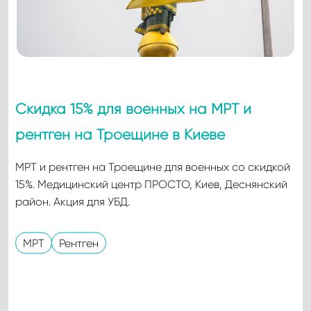
Скидка 15% для военных на МРТ и
рентген на Троещине в Киеве
МРТ и рентген на Троещине для военных со скидкой
15%. Медицинский центр ПРОСТО, Киев, Деснянский
район. Акция для УБД.
МРТ
Рентген