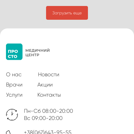
Загрузить еще
О нас
Новости
Врачи
Акции
Услуги
Контакты
Пн-Сб 08:00-20:00
Вс 09:00-20:00
+38(067)643-95-55