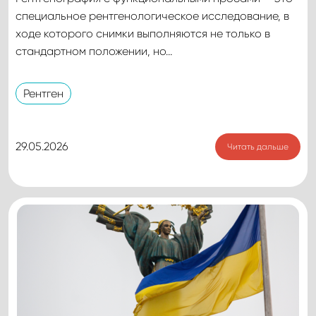
специальное рентгенологическое исследование, в
ходе которого снимки выполняются не только в
стандартном положении, но…
Рентген
29.05.2026
Читать дальше