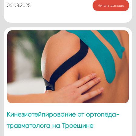
06.08.2025
Читать дальше
Кинезиотейпирование от ортопеда-
травматолога на Троещине