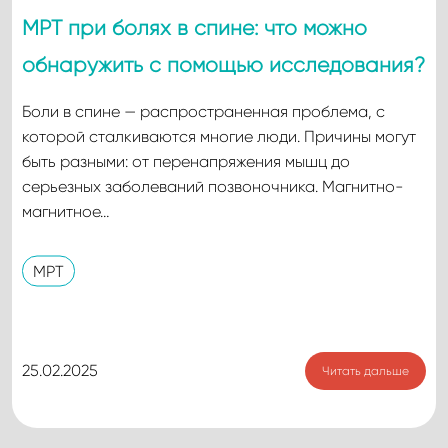
МРТ при болях в спине: что можно
обнаружить с помощью исследования?
Боли в спине — распространенная проблема, с
которой сталкиваются многие люди. Причины могут
быть разными: от перенапряжения мышц до
серьезных заболеваний позвоночника. Магнитно-
магнитное…
МРТ
25.02.2025
Читать дальше