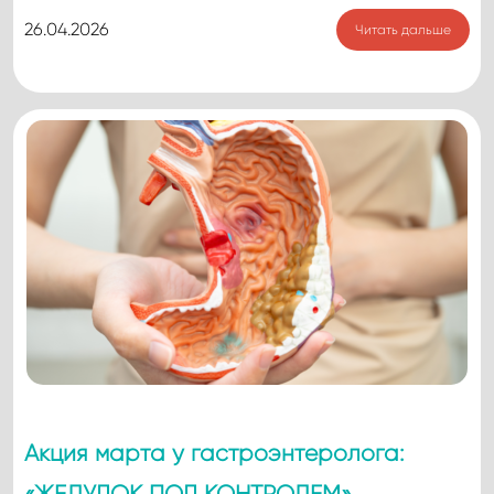
26.04.2026
Читать дальше
Акция марта у гастроэнтеролога: