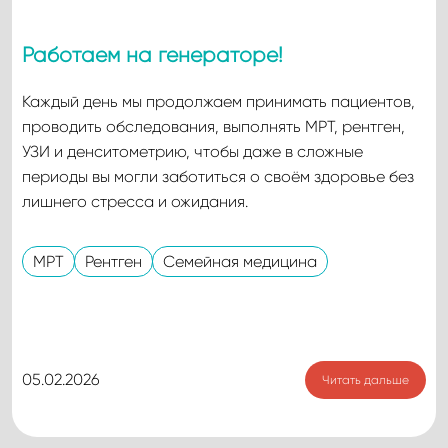
Работаем на генераторе!
Каждый день мы продолжаем принимать пациентов,
проводить обследования, выполнять МРТ, рентген,
УЗИ и денситометрию, чтобы даже в сложные
периоды вы могли заботиться о своём здоровье без
лишнего стресса и ожидания.
МРТ
Рентген
Семейная медицина
05.02.2026
Читать дальше