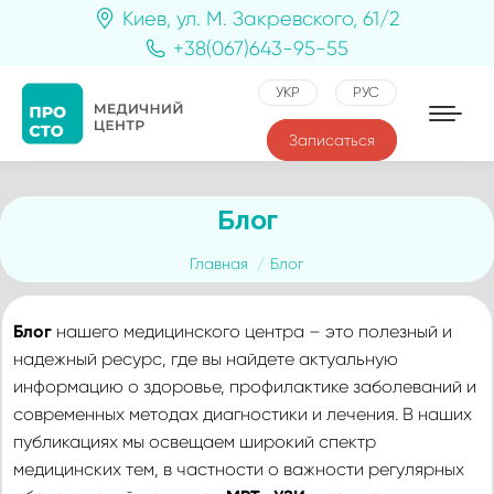
Киев, ул. М. Закревского, 61/2
+38(067)643-95-55
УКР
РУС
Записаться
Блог
Вы здесь:
Главная
Блог
Блог
нашего медицинского центра – это полезный и
надежный ресурс, где вы найдете актуальную
информацию о здоровье, профилактике заболеваний и
современных методах диагностики и лечения. В наших
публикациях мы освещаем широкий спектр
медицинских тем, в частности о важности регулярных