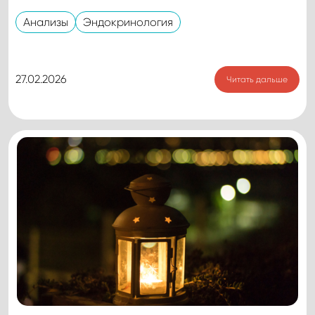
Анализы
Эндокринология
27.02.2026
Читать дальше