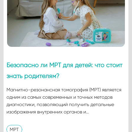
Безопасно ли МРТ для детей: что стоит
знать родителям?
Магнитно-резонансная томография (МРТ) является
одним из самых современных и точных методов
диагностики, позволяющий получить детальные
изображения внутренних органов и…
МРТ