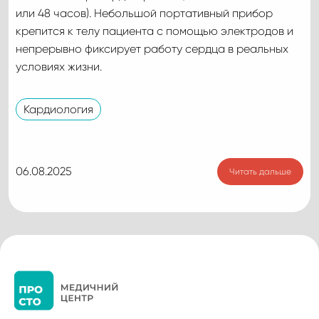
или 48 часов). Небольшой портативный прибор
крепится к телу пациента с помощью электродов и
непрерывно фиксирует работу сердца в реальных
условиях жизни.
Кардиология
06.08.2025
Читать дальше