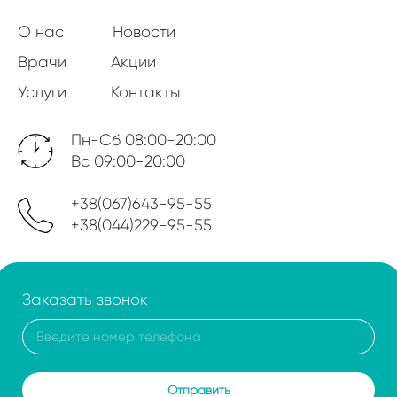
О нас
Новости
Врачи
Акции
Услуги
Контакты
Пн-Сб 08:00-20:00
Вс 09:00-20:00
+38(067)643-95-55
+38(044)229-95-55
Заказать звонок