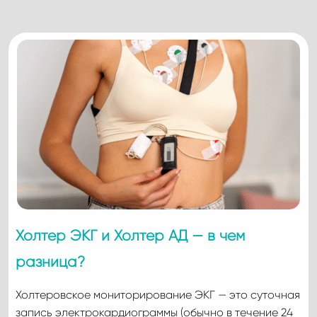
Холтер ЭКГ и Холтер АД — в чем
разница?
Холтеровское мониторирование ЭКГ — это суточная
запись электрокардиограммы (обычно в течение 24