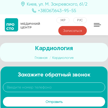
Киев, ул. М. Закревского, 61/2
+38(067)643-95-55
УКР
РУС
Записаться
Кардиология
Вы здесь:
Главная
Кардиология
Закажите обратный звонок