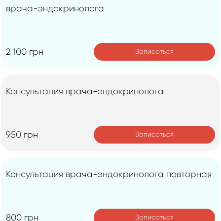
врача-эндокринолога
2 100 грн
Записаться
Консультация врача-эндокринолога
950 грн
Записаться
Консультация врача-эндокринолога повторная
800 грн
Записаться