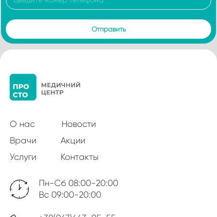
О нас
Новости
Врачи
Акции
Услуги
Контакты
Пн-Сб 08:00-20:00
Вс 09:00-20:00