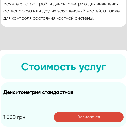
можете быстро пройти денситометрию для выявления
остеопороза или других заболеваний костей, а также
для контроля состояния костной системы.
Стоимость услуг
Денситометрия стандартная
1 500 грн
Записаться