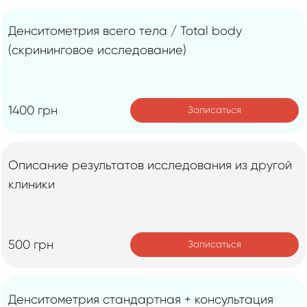
Денситометрия всего тела / Total body
(скрининговое исследование)
1400 грн
Записаться
Описание результатов исследования из другой
клиники
500 грн
Записаться
Денситометрия стандартная + консультация