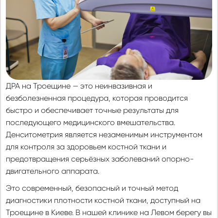
ДРА на Троещине — это неинвазивная и
безболезненная процедура, которая проводится
быстро и обеспечивает точные результаты для
последующего медицинского вмешательства.
Денситометрия является незаменимым инструментом
для контроля за здоровьем костной ткани и
предотвращения серьёзных заболеваний опорно-
двигательного аппарата.
Это современный, безопасный и точный метод
диагностики плотности костной ткани, доступный на
Троещине в Киеве. В нашей клинике на Левом берегу вы