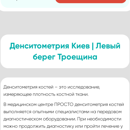
Денситометрия Киев | Левый
берег Троещина
Денситометрия костей – это исследование,
измеряющее плотность костной ткани.
В медицинском центре ПРОСТО денситометрия костей
выполняется опытными специалистами на передовом
диагностическом оборудовании. При необходимости
можно продолжить диагностику или пройти лечение у