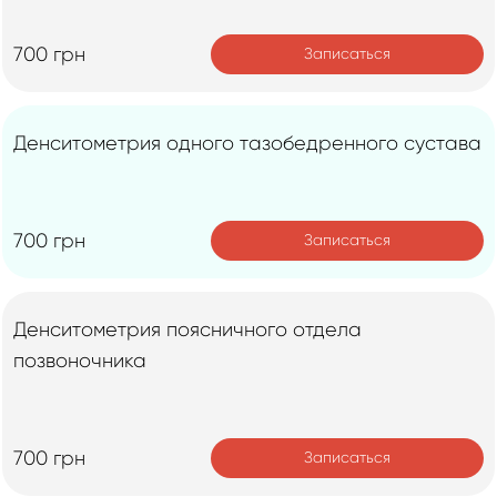
700 грн
Записаться
Денситометрия одного тазобедренного сустава
700 грн
Записаться
Денситометрия поясничного отдела
позвоночника
700 грн
Записаться