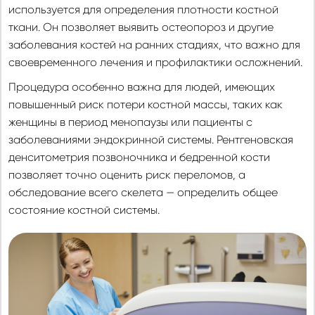
используется для определения плотности костной
ткани. Он позволяет выявить остеопороз и другие
заболевания костей на ранних стадиях, что важно для
своевременного лечения и профилактики осложнений.
Процедура особенно важна для людей, имеющих
повышенный риск потери костной массы, таких как
женщины в период менопаузы или пациенты с
заболеваниями эндокринной системы. Рентгеновская
денситометрия позвоночника и бедренной кости
позволяет точно оценить риск переломов, а
обследование всего скелета — определить общее
состояние костной системы.