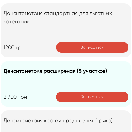
Денситометрия стандартная для льготных
категорий
1200 грн
Записаться
Денситометрия расширеная (5 участков)
2 700 грн
Записаться
Денситометрия костей предплечья (1 рука)