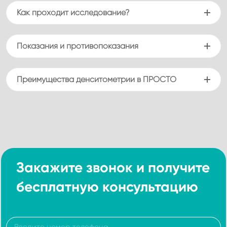
Как проходит исследование?
Показания и противопоказания
Преимущества денситометрии в ПРОСТО
Закажите звонок и получите
бесплатную консультацию