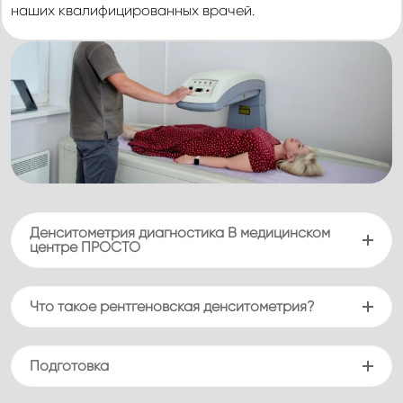
наших квалифицированных врачей.
Денситометрия диагностика В медицинском
центре ПРОСТО
Что такое рентгеновская денситометрия?
Подготовка