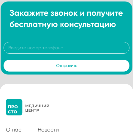
Закажите звонок и получите
бесплатную консультацию
О нас
Новости