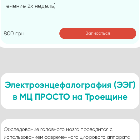
течение 2х недель)
800 грн
Записаться
Электроэнцефалография (ЭЭГ)
в МЦ ПРОСТО на Троещине
Обследование головного мозга проводится с
использованием современного цифрового аппарата