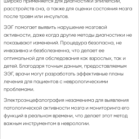
широко применяется для диагностики эпилепсии,
расстройств сна, а также для оценки состояния мозга
после травм или инсультов.
ЭЭГ помогает выявить нарушение мозговой
активности, даже когда другие методы диагностики не
показывают изменений. Процедура безопасна, не
инвазивна и безболезненна, что делает ее
оптимальной для обследования как взрослых, так и
детей. Благодаря точным данным, предоставляемым
ЭЭГ, врачи могут разработать эффективные планы
лечения для пациентов с неврологическими
проблемами.
Электроэнцефалография незаменима для выявления
патологической активности мозга и мониторинга его
функций в реальном времени, что делает этот метод
важным инструментом в неврологии.