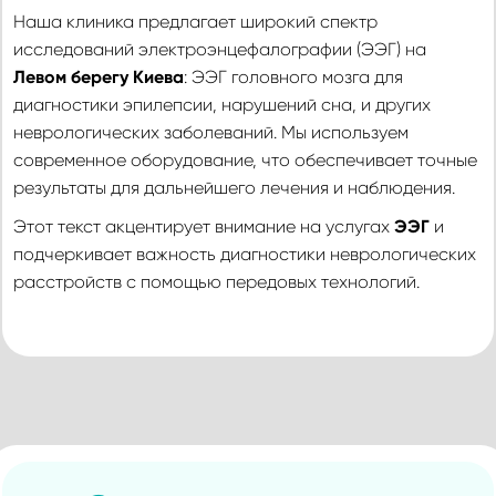
Наша клиника предлагает широкий спектр
исследований электроэнцефалографии (ЭЭГ) на
Левом берегу Киева
:
ЭЭГ головного мозга для
диагностики эпилепсии, нарушений сна, и других
неврологических заболеваний. Мы используем
современное оборудование, что обеспечивает точные
результаты для дальнейшего лечения и наблюдения.
Этот текст акцентирует внимание на услугах
ЭЭГ
и
подчеркивает важность диагностики неврологических
расстройств с помощью передовых технологий.