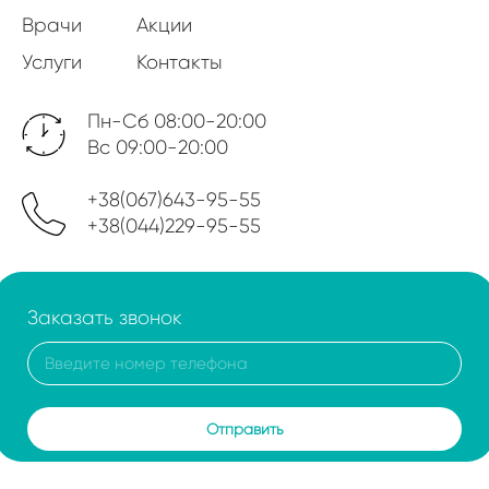
Врачи
Акции
Услуги
Контакты
Пн-Сб 08:00-20:00
Вс 09:00-20:00
+38(067)643-95-55
+38(044)229-95-55
Заказать звонок