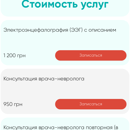
Стоимость услуг
Электроэнцефалография (ЭЭГ) с описанием
1 200 грн
Записаться
Консультация врача-невролога
950 грн
Записаться
Консультация врача-невролога повторная (в