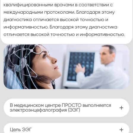
квалифицированными врачами в соответствии с
международными протоколами. Благодаря этому
диагностика отличается высокой точностью и
информативностью. Благодаря этому диагностика
отличается высокой точностью и информативностью.
В медицинском центре ПРОСТО выполняется
электроэнцефалография (ЭЭГ)
Цель ЭЭГ