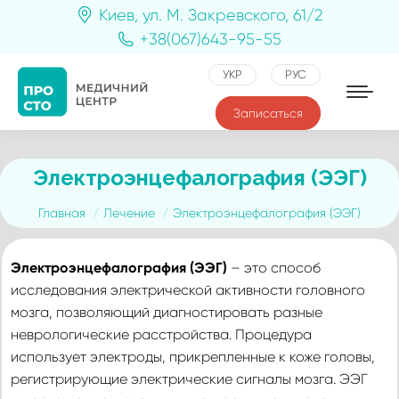
Киев, ул. М. Закревского, 61/2
+38(067)643-95-55
УКР
РУС
Записаться
Электроэнцефалография (ЭЭГ)
Вы здесь:
Главная
Лечение
Электроэнцефалография (ЭЭГ)
Электроэнцефалография (ЭЭГ)
– это способ
исследования электрической активности головного
мозга, позволяющий диагностировать разные
неврологические расстройства. Процедура
использует электроды, прикрепленные к коже головы,
регистрирующие электрические сигналы мозга. ЭЭГ