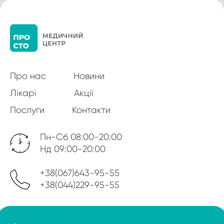
Про нас
Новини
Лікарі
Акції
Послуги
Контакти
Пн-Сб 08:00-20:00
Нд 09:00-20:00
+38(067)643-95-55
+38(044)229-95-55