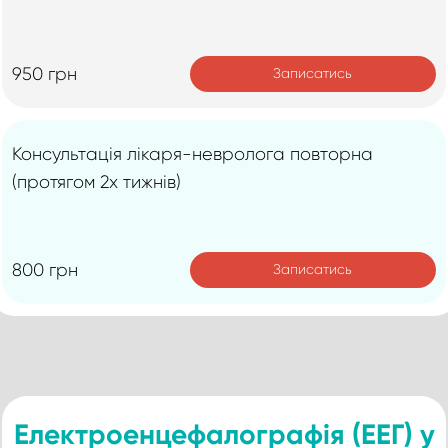
950 грн
Записатись
Консультація лікаря-невролога повторна
(протягом 2х тижнів)
800 грн
Записатись
Електроенцефалографія (ЕЕГ) у