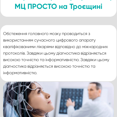
МЦ ПРОСТО на Троєщині
Обстеження головного мозку проводиться з
використанням сучасного цифрового апарату
кваліфікованими лікарями відповідно до міжнародних
протоколів. Завдяки цьому діагностика відрізняється
високою точністю та інформативністю. Завдяки цьому
діагностика відрізняється високою точністю та
інформативністю.