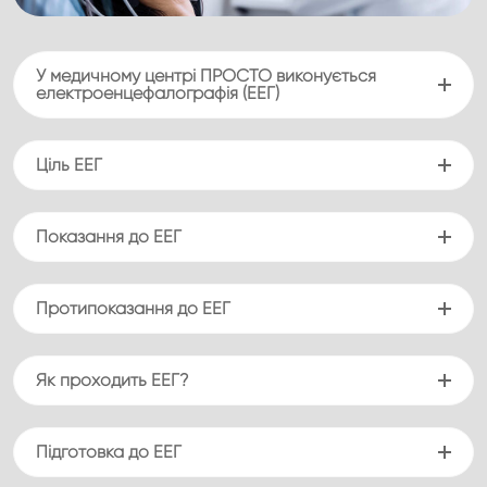
У медичному центрі ПРОСТО виконується
електроенцефалографія (ЕЕГ)
Ціль ЕЕГ
Показання до ЕЕГ
Протипоказання до ЕЕГ
Як проходить ЕЕГ?
Підготовка до ЕЕГ