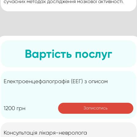
сучасних методах дослідження мозкової активності.
Вартість послуг
Електроенцефалографія (ЕЕГ) з описом
1200 грн
Записатись
Консультація лікаря-невролога