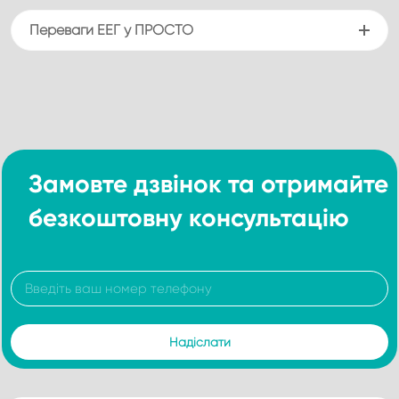
Переваги ЕЕГ у ПРОСТО
Замовте дзвінок та отримайте
безкоштовну консультацію