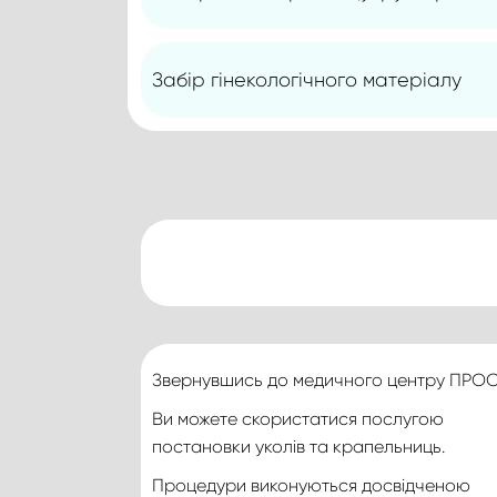
Забір гінекологічного матеріалу
Звернувшись до медичного центру ПРОС
Ви можете скористатися послугою
постановки уколів та крапельниць.
Процедури виконуються досвідченою