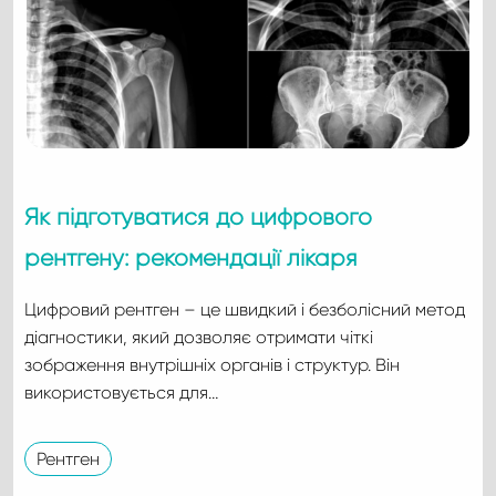
Як підготуватися до цифрового
рентгену: рекомендації лікаря
Цифровий рентген – це швидкий і безболісний метод
діагностики, який дозволяє отримати чіткі
зображення внутрішніх органів і структур. Він
використовується для…
Рентген