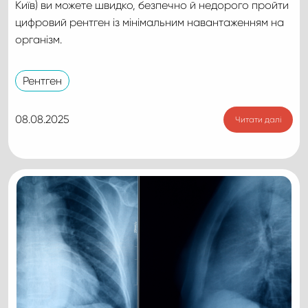
Київ) ви можете швидко, безпечно й недорого пройти
цифровий рентген із мінімальним навантаженням на
організм.
Рентген
08.08.2025
Читати далі