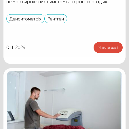
не має виражених симптомів на ранніх стадіях…
Денситометрія
Рентген
01.11.2024
Читати далі