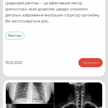
Цифровий рентген – це ефективний метод
діагностики, який дозволяє швидко отримати
детальні зображення внутрішніх структур організму.
Він застосовується для…
Рентген
19.02.2025
Читати далі