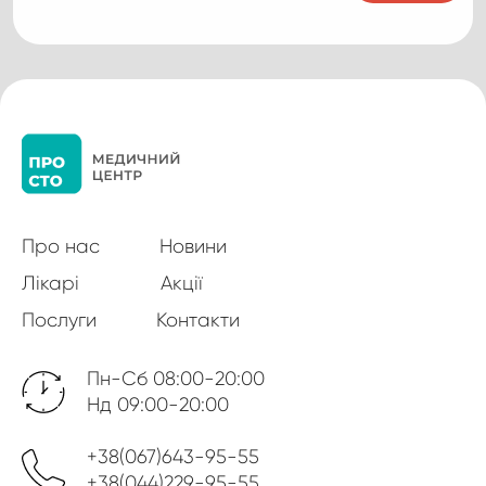
Про нас
Новини
Лікарі
Акції
Послуги
Контакти
Пн-Сб 08:00-20:00
Нд 09:00-20:00
+38(067)643-95-55
+38(044)229-95-55