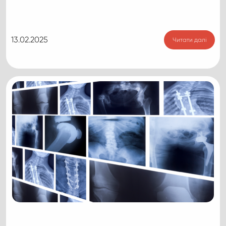
13.02.2025
Читати далі