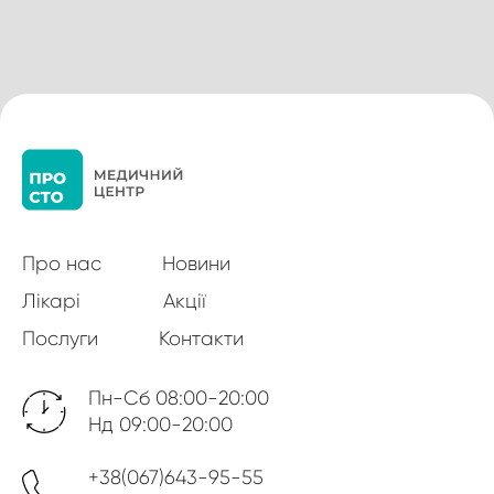
Про нас
Новини
Лікарі
Акції
Послуги
Контакти
Пн-Сб 08:00-20:00
Нд 09:00-20:00
+38(067)643-95-55