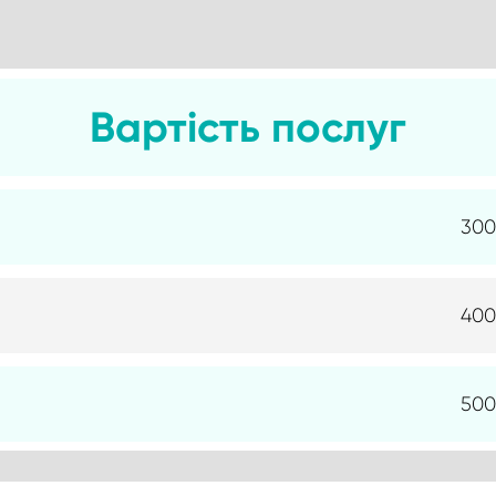
Вартість послуг
300
400
500