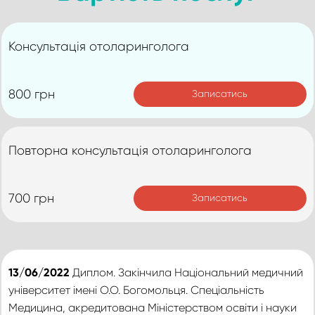
Консультація отоларинголога
800 грн
Записатись
Повторна консультація отоларинголога
700 грн
Записатись
13/06/2022
Диплом. Закінчила Національний медичний
університет імені О.О. Богомольця. Спеціальність
Медицина, акредитована Міністерством освіти і науки