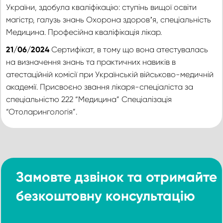
України, здобула кваліфікацію: ступінь вищої освіти
магістр, галузь знань Охорона здоровʼя, спеціальність
Медицина. Професійна кваліфікація лікар.
21/06/2024
Сертифікат, в тому що вона атестувалась
на визначення знань та практичних навиків в
атестаційній комісії при Українській військово-медичній
академії. Присвоєно звання лікаря-спеціаліста за
спеціальністю 222 “Медицина” Спеціалізація
“Отоларингологія”.
Замовте дзвінок та отримайте
безкоштовну консультацію