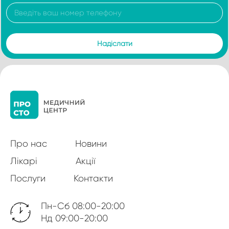
Про нас
Новини
Лікарі
Акції
Послуги
Контакти
Пн-Сб 08:00-20:00
Нд 09:00-20:00