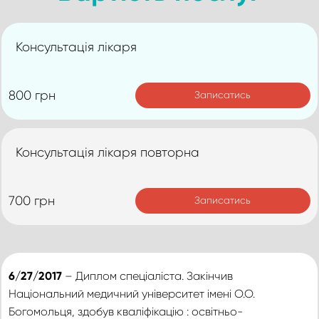
Консультація лікаря
800 грн
Записатись
Консультація лікаря повторна
700 грн
Записатись
6/27/2017
– Диплом спеціаліста. Закінчив
Національний медичний університет імені О.О.
Богомольця, здобув кваліфікацію : освітньо-