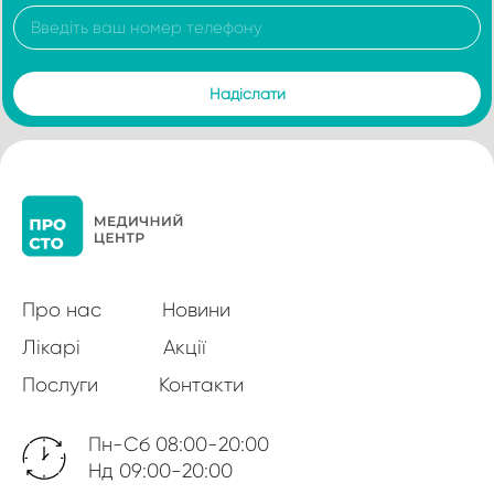
Про нас
Новини
Лікарі
Акції
Послуги
Контакти
Пн-Сб 08:00-20:00
Нд 09:00-20:00