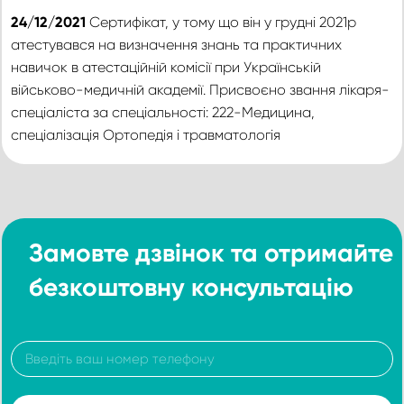
24/12/2021
Сертифікат, у тому що він у грудні 2021р
атестувався на визначення знань та практичних
навичок в атестаційній комісії при Українській
військово-медичній академії. Присвоєно звання лікаря-
спеціаліста за спеціальності: 222-Медицина,
спеціалізація Ортопедія і травматологія
Замовте дзвінок та отримайте
безкоштовну консультацію