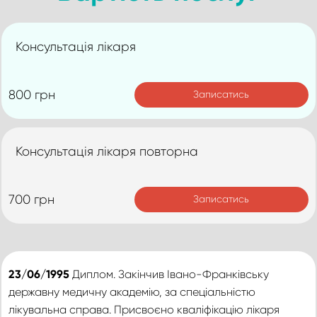
Консультація лікаря
800 грн
Записатись
Консультація лікаря повторна
700 грн
Записатись
23/06/1995
Диплом. Закінчив Івано-Франківську
державну медичну академію, за спеціальністю
лікувальна справа. Присвоєно кваліфікацію лікаря