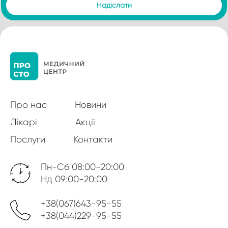
Про нас
Новини
Лікарі
Акції
Послуги
Контакти
Пн-Сб 08:00-20:00
Нд 09:00-20:00
+38(067)643-95-55
+38(044)229-95-55