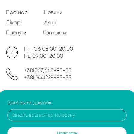
Про нас
Новини
Лікарі
Акції
Послуги
Контакти
Пн-Сб 08:00-20:00
Нд 09:00-20:00
+38(067)643-95-55
+38(044)229-95-55
Замовити дзвінок