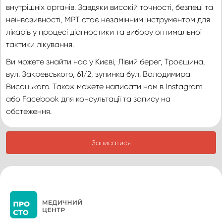
внутрішніх органів. Завдяки високій точності, безпеці та
неінвазивності, МРТ стає незамінним інструментом для
лікарів у процесі діагностики та вибору оптимальної
тактики лікування.
Ви можете знайти нас у Києві, Лівий берег, Троєщина,
вул. Закревського, 61/2, зупинка бул. Володимира
Висоцького. Також можете написати нам в Instagram
або Facebook для консультації та запису на
обстеження.
Записатися