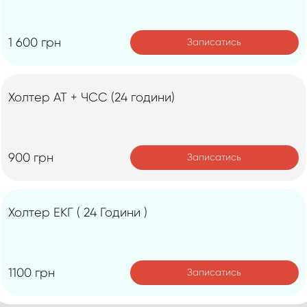
1 600 грн
Записатись
Холтер АТ + ЧСС (24 години)
900 грн
Записатись
Холтер ЕКГ ( 24 Години )
1100 грн
Записатись