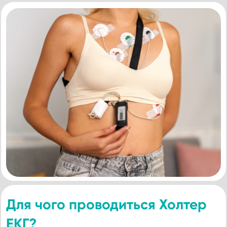
Для чого проводиться Холтер
ЕКГ?