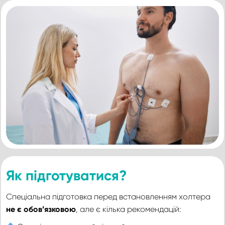
Як підготуватися?
Спеціальна підготовка перед встановленням холтера
не є обов’язковою
, але є кілька рекомендацій: