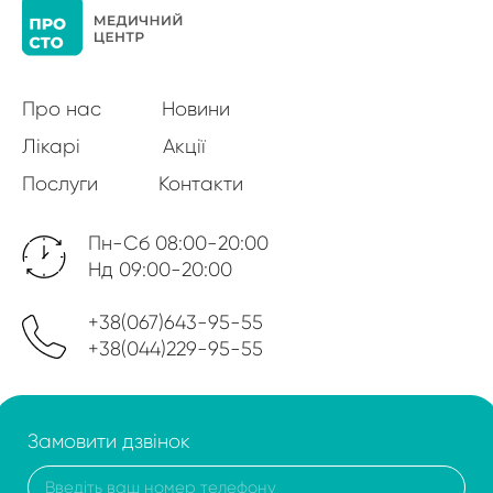
Про нас
Новини
Лікарі
Акції
Послуги
Контакти
Пн-Сб 08:00-20:00
Нд 09:00-20:00
+38(067)643-95-55
+38(044)229-95-55
Замовити дзвінок